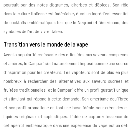
poursuit par des notes d’agrumes, d’herbes et d’épices. Son rôle
dans la culture italienne est indéniable, étant un ingrédient essentiel
de cocktails emblématiques tels que le Negroni et l’Americano, des
symboles de l’art de vivre italien.
Transition vers le monde de la vape
Avec la popularité croissante des e-liquides aux saveurs complexes
et amères, le Campari s’est naturellement imposé comme une source
d’inspiration pour les créateurs. Les vapoteurs sont de plus en plus
nombreux à rechercher des alternatives aux saveurs sucrées et
fruitées traditionnelles, et le Campari offre un profil gustatif unique
et stimulant qui répond à cette demande. Son amertume équilibrée
et son profil aromatique en font une base idéale pour créer des e-
liquides originaux et sophistiqués. L’idée de capturer l’essence de
cet apéritif emblématique dans une expérience de vape est un défi