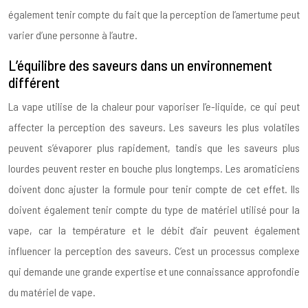
également tenir compte du fait que la perception de l’amertume peut
varier d’une personne à l’autre.
L’équilibre des saveurs dans un environnement
différent
La vape utilise de la chaleur pour vaporiser l’e-liquide, ce qui peut
affecter la perception des saveurs. Les saveurs les plus volatiles
peuvent s’évaporer plus rapidement, tandis que les saveurs plus
lourdes peuvent rester en bouche plus longtemps. Les aromaticiens
doivent donc ajuster la formule pour tenir compte de cet effet. Ils
doivent également tenir compte du type de matériel utilisé pour la
vape, car la température et le débit d’air peuvent également
influencer la perception des saveurs. C’est un processus complexe
qui demande une grande expertise et une connaissance approfondie
du matériel de vape.