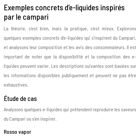
Exemples concrets d’e-liquides inspirés
par le campari
La théorie, c’est bien, mais la pratique, c’est mieux. Explorons
quelques exemples concrets d’e-liquides qui s’inspirent du Campari,
et analysons leur composition et les avis des consommateurs. Il est
important de noter que la disponibilité et la composition des e-
liquides peuvent varier. Les descriptions suivantes sont basées sur
les informations disponibles publiquement et peuvent ne pas être
exhaustives.
Étude de cas
Analysons quelques e-liquides qui prétendent reproduire les saveurs
du Campari ou s’en inspirer.
Rosso vapor