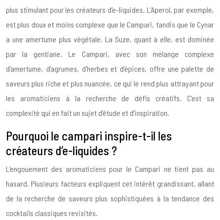
plus stimulant pour les créateurs d’e-liquides. L’Aperol, par exemple,
est plus doux et moins complexe que le Campari, tandis que le Cynar
a une amertume plus végétale. La Suze, quant à elle, est dominée
par la gentiane. Le Campari, avec son mélange complexe
d’amertume, d’agrumes, d’herbes et d’épices, offre une palette de
saveurs plus riche et plus nuancée, ce qui le rend plus attrayant pour
les aromaticiens à la recherche de défis créatifs. C’est sa
complexité qui en fait un sujet d’étude et d’inspiration.
Pourquoi le campari inspire-t-il les
créateurs d’e-liquides ?
L’engouement des aromaticiens pour le Campari ne tient pas au
hasard. Plusieurs facteurs expliquent cet intérêt grandissant, allant
de la recherche de saveurs plus sophistiquées à la tendance des
cocktails classiques revisités.