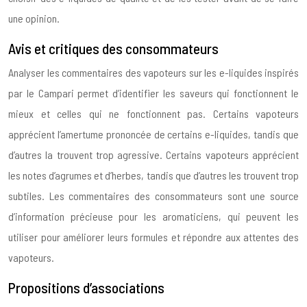
une opinion.
Avis et critiques des consommateurs
Analyser les commentaires des vapoteurs sur les e-liquides inspirés
par le Campari permet d’identifier les saveurs qui fonctionnent le
mieux et celles qui ne fonctionnent pas. Certains vapoteurs
apprécient l’amertume prononcée de certains e-liquides, tandis que
d’autres la trouvent trop agressive. Certains vapoteurs apprécient
les notes d’agrumes et d’herbes, tandis que d’autres les trouvent trop
subtiles. Les commentaires des consommateurs sont une source
d’information précieuse pour les aromaticiens, qui peuvent les
utiliser pour améliorer leurs formules et répondre aux attentes des
vapoteurs.
Propositions d’associations