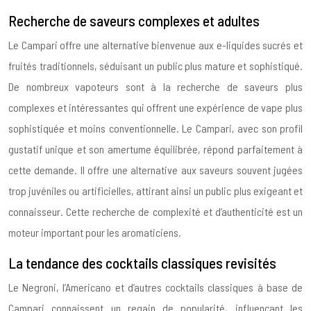
Recherche de saveurs complexes et adultes
Le Campari offre une alternative bienvenue aux e-liquides sucrés et
fruités traditionnels, séduisant un public plus mature et sophistiqué.
De nombreux vapoteurs sont à la recherche de saveurs plus
complexes et intéressantes qui offrent une expérience de vape plus
sophistiquée et moins conventionnelle. Le Campari, avec son profil
gustatif unique et son amertume équilibrée, répond parfaitement à
cette demande. Il offre une alternative aux saveurs souvent jugées
trop juvéniles ou artificielles, attirant ainsi un public plus exigeant et
connaisseur. Cette recherche de complexité et d’authenticité est un
moteur important pour les aromaticiens.
La tendance des cocktails classiques revisités
Le Negroni, l’Americano et d’autres cocktails classiques à base de
Campari connaissent un regain de popularité, influençant les