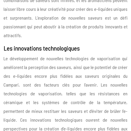
combinaisons de saveurs sont infinies, et les aromaticiens peuvent
laisser libre cours à leur créativité pour créer des e-liquides uniques
et surprenants. L’exploration de nouvelles saveurs est un défi
passionnant qui peut aboutir à la création de produits innovants et
attractifs.
Les innovations technologiques
Le développement de nouvelles technologies de vaporisation qui
améliorent la perception des saveurs, ainsi que le potentiel de créer
des e-liquides encore plus fidèles aux saveurs originales du
Campari, sont des facteurs clés pour l’avenir. Les nouvelles
technologies de vaporisation, telles que les résistances en
céramique et les systèmes de contrôle de la température,
permettent de mieux restituer les saveurs et d’éviter de brûler l’e-
liquide. Ces innovations technologiques ouvrent de nouvelles
perspectives pour la création d’e-liquides encore plus fidèles aux