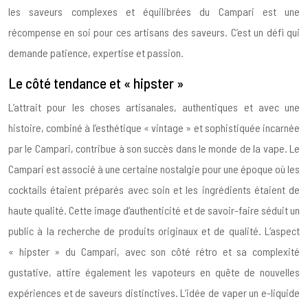
les saveurs complexes et équilibrées du Campari est une
récompense en soi pour ces artisans des saveurs. C’est un défi qui
demande patience, expertise et passion.
Le côté tendance et « hipster »
L’attrait pour les choses artisanales, authentiques et avec une
histoire, combiné à l’esthétique « vintage » et sophistiquée incarnée
par le Campari, contribue à son succès dans le monde de la vape. Le
Campari est associé à une certaine nostalgie pour une époque où les
cocktails étaient préparés avec soin et les ingrédients étaient de
haute qualité. Cette image d’authenticité et de savoir-faire séduit un
public à la recherche de produits originaux et de qualité. L’aspect
« hipster » du Campari, avec son côté rétro et sa complexité
gustative, attire également les vapoteurs en quête de nouvelles
expériences et de saveurs distinctives. L’idée de vaper un e-liquide