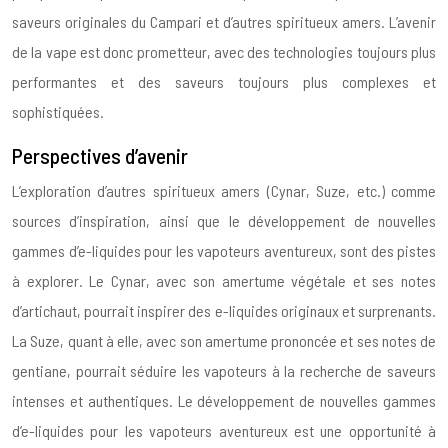
saveurs originales du Campari et d’autres spiritueux amers. L’avenir
de la vape est donc prometteur, avec des technologies toujours plus
performantes et des saveurs toujours plus complexes et
sophistiquées.
Perspectives d’avenir
L’exploration d’autres spiritueux amers (Cynar, Suze, etc.) comme
sources d’inspiration, ainsi que le développement de nouvelles
gammes d’e-liquides pour les vapoteurs aventureux, sont des pistes
à explorer. Le Cynar, avec son amertume végétale et ses notes
d’artichaut, pourrait inspirer des e-liquides originaux et surprenants.
La Suze, quant à elle, avec son amertume prononcée et ses notes de
gentiane, pourrait séduire les vapoteurs à la recherche de saveurs
intenses et authentiques. Le développement de nouvelles gammes
d’e-liquides pour les vapoteurs aventureux est une opportunité à