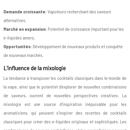
Demande croissante:
Vapoteurs recherchant des saveurs
alternatives.
Marché en expansion:
Potentiel de croissance important pour les
e-liquides amers.
Opportunités:
Développement de nouveaux produits et conquête
de nouveaux marchés.
L’influence de la mixologie
La tendance à transposer les cocktails classiques dans le monde de
la vape, ainsi que le potentiel d’explorer de nouvelles combinaisons
de saveurs, ouvrent de nouvelles perspectives créatives. La
mixologie est une source d’inspiration inépuisable pour les
aromaticiens, qui peuvent s’inspirer des recettes de cocktails
classiques pour créer des e-liquides originaux et sophistiqués. Les