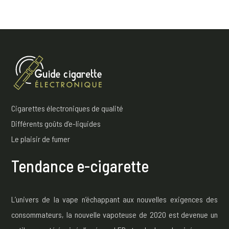
Cigarettes électroniques de qualité
Différents goûts d’e-liquides
Le plaisir de fumer
Tendance e-cigarette
L’univers de la vape n’échappant aux nouvelles exigences des
consommateurs, la nouvelle vapoteuse de 2020 est devenue un