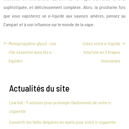
sophistiquée, et délicieusement complexe. Alors, la prochaine fois
que vous vapoterez un e-liquide aux saveurs amères, pensez au
Campari et à son influence sur le monde de la vape.
Monopropylène glycol : son
Créez votre e-liquide
rôle essentiel dans les e-
futuriste en 3 étapes
liquides
innovantes
Actualités du site
Low bat : 5 astuces pour prolonger l’autonomie de votre e-
cigarette
Convertir les Volts-Ampères en watts pour votre e-cigarette