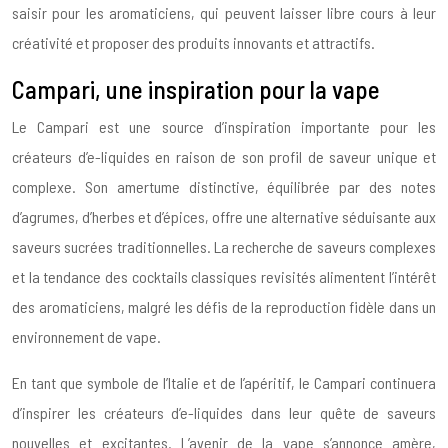
saisir pour les aromaticiens, qui peuvent laisser libre cours à leur
créativité et proposer des produits innovants et attractifs.
Campari, une inspiration pour la vape
Le Campari est une source d’inspiration importante pour les
créateurs d’e-liquides en raison de son profil de saveur unique et
complexe. Son amertume distinctive, équilibrée par des notes
d’agrumes, d’herbes et d’épices, offre une alternative séduisante aux
saveurs sucrées traditionnelles. La recherche de saveurs complexes
et la tendance des cocktails classiques revisités alimentent l’intérêt
des aromaticiens, malgré les défis de la reproduction fidèle dans un
environnement de vape.
En tant que symbole de l’Italie et de l’apéritif, le Campari continuera
d’inspirer les créateurs d’e-liquides dans leur quête de saveurs
nouvelles et excitantes. L’avenir de la vape s’annonce amère,