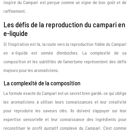
inspiré du Campari est perçue comme un signe de bon goût et de
raffinement.
Les défis de la reproduction du campari en
e-liquide
Si l’inspiration est là, la route vers la reproduction fidèle du Campari
en e-liquide est semée d’embûches. La complexité de sa
composition et les subtilités de l’amertume représentent des défis
majeurs pour les aromaticiens.
La complexité de la composition
La formule exacte du Campari est un secret bien gardé, ce qui oblige
les aromaticiens à utiliser leurs connaissances et leur créativité
pour reproduire les saveurs clés. Ils doivent s’appuyer sur leur
expertise sensorielle et leur connaissance des ingrédients pour
reconstituer le profil gustatif complexe du Campari. C’est comme