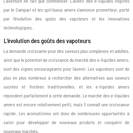
L’aventure ne fait que commencer. L’avenir des e-liquides inspirés
par le Campari et les spiritueux amers s’annonce prometteur, porté
par l’évolution des goûts des vapoteurs et les innovations
technologiques.
L’évolution des goûts des vapoteurs
La demande croissante pour des saveurs plus complexes et adultes,
ainsi que le potentiel de croissance du marché des e-liquides amers,
sont des signes encourageants pour l’avenir. Les vapoteurs sont de
plus en plus nombreux à rechercher des alternatives aux saveurs
sucrées et fruitées traditionnelles, et les e-liquides amers
répondent parfaitement à cette demande. Le marché des e-liquides
amers est encore relativement petit, mais il connaît une croissance
rapide. Les aromaticiens ont donc de nombreuses opportunités à
saisir pour développer de nouveaux produits et conquérir de
nouveaux marchés.