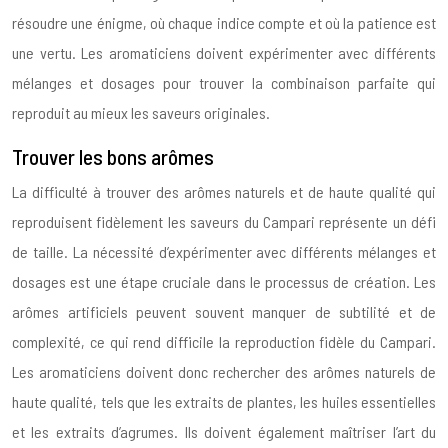
résoudre une énigme, où chaque indice compte et où la patience est
une vertu. Les aromaticiens doivent expérimenter avec différents
mélanges et dosages pour trouver la combinaison parfaite qui
reproduit au mieux les saveurs originales.
Trouver les bons arômes
La difficulté à trouver des arômes naturels et de haute qualité qui
reproduisent fidèlement les saveurs du Campari représente un défi
de taille. La nécessité d’expérimenter avec différents mélanges et
dosages est une étape cruciale dans le processus de création. Les
arômes artificiels peuvent souvent manquer de subtilité et de
complexité, ce qui rend difficile la reproduction fidèle du Campari.
Les aromaticiens doivent donc rechercher des arômes naturels de
haute qualité, tels que les extraits de plantes, les huiles essentielles
et les extraits d’agrumes. Ils doivent également maîtriser l’art du