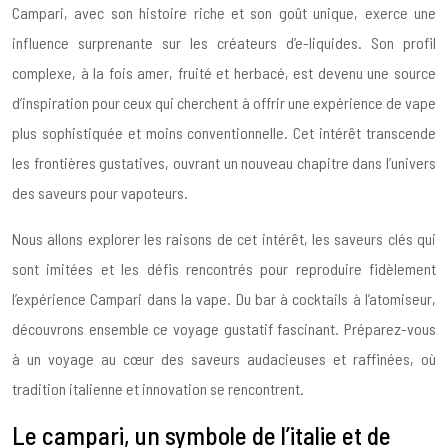
Campari, avec son histoire riche et son goût unique, exerce une
influence surprenante sur les créateurs d’e-liquides. Son profil
complexe, à la fois amer, fruité et herbacé, est devenu une source
d’inspiration pour ceux qui cherchent à offrir une expérience de vape
plus sophistiquée et moins conventionnelle. Cet intérêt transcende
les frontières gustatives, ouvrant un nouveau chapitre dans l’univers
des saveurs pour vapoteurs.
Nous allons explorer les raisons de cet intérêt, les saveurs clés qui
sont imitées et les défis rencontrés pour reproduire fidèlement
l’expérience Campari dans la vape. Du bar à cocktails à l’atomiseur,
découvrons ensemble ce voyage gustatif fascinant. Préparez-vous
à un voyage au cœur des saveurs audacieuses et raffinées, où
tradition italienne et innovation se rencontrent.
Le campari, un symbole de l’italie et de