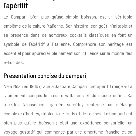
l’apéritif
Le Campari, bien plus qu’une simple boisson, est un véritable
emblème de la culture italienne. Son histoire, son goût inimitable et
sa présence dans de nombreux cocktails classiques en font un
symbole de l’apéritif à l’italienne. Comprendre son héritage est
essentiel pour apprécier pleinement son influence sur le monde des
e-liquides.
Présentation concise du campari
Né à Milan en 1860 grâce à Gaspare Campari, cet apéritif rouge vif a
rapidement conquis le cœur des Italiens et du monde entier. Sa
recette, jalousement gardée secrète, renferme un mélange
complexe d’herbes, d’épices, de fruits et de racines. Le Campari est
bien plus qu’une boisson ; c’est une expérience sensorielle, un
voyage gustatif qui commence par une amertume franche et se