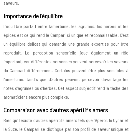
saveurs.
Importance de l’équilibre
L’équilibre parfait entre l’amertume, les agrumes, les herbes et les
épices est ce qui rend le Campari si unique et reconnaissable. C’est
un équilibre délicat qui demande une grande expertise pour être
reproduit. La perception sensorielle joue également un rôle
important, car différentes personnes peuvent percevoir les saveurs
du Campari différemment. Certains peuvent être plus sensibles à
l’amertume, tandis que d’autres peuvent percevoir davantage les
notes d’agrumes ou d’herbes. Cet aspect subjectif rend la tâche des
aromaticiens encore plus complexe.
Comparaison avec d’autres apéritifs amers
Bien qu’il existe d’autres apéritifs amers tels que l’Aperol, le Cynar et
la Suze, le Campari se distingue par son profil de saveur unique et