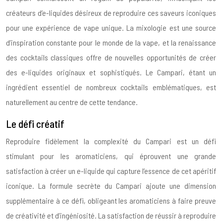
créateurs d’e-liquides désireux de reproduire ces saveurs iconiques
pour une expérience de vape unique. La mixologie est une source
d’inspiration constante pour le monde de la vape, et la renaissance
des cocktails classiques offre de nouvelles opportunités de créer
des e-liquides originaux et sophistiqués. Le Campari, étant un
ingrédient essentiel de nombreux cocktails emblématiques, est
naturellement au centre de cette tendance.
Le défi créatif
Reproduire fidèlement la complexité du Campari est un défi
stimulant pour les aromaticiens, qui éprouvent une grande
satisfaction à créer un e-liquide qui capture l’essence de cet apéritif
iconique. La formule secrète du Campari ajoute une dimension
supplémentaire à ce défi, obligeant les aromaticiens à faire preuve
de créativité et d’ingéniosité. La satisfaction de réussir à reproduire