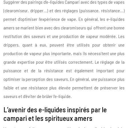
Suggérer des pairings d’e-liquides Campari avec des types de vapes
(clearomiseur, dripper…) et des réglages (puissance, résistance…)
permet d’optimiser l’expérience de vape. En général, les e-liquides
amers se marient bien avec des clearomiseurs qui offrent une bonne
restitution des saveurs et une production de vapeur modérée. Les
drippers, quant à eux, peuvent être utilisés pour obtenir une
production de vapeur plus importante, mais ils nécessitent une plus
grande expertise pour être utilisés correctement. Le réglage de la
puissance et de la résistance est également important pour
optimiser la perception des saveurs. En général, une puissance plus
faible et une résistance plus élevée permettent de préserver les
saveurs et d’éviter de brûler l’e-liquide.
L’avenir des e-liquides inspirés par le
campari et les spiritueux amers