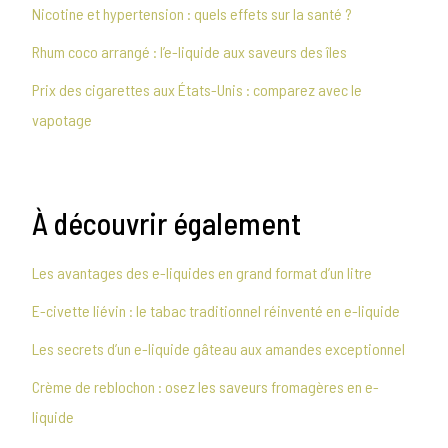
Nicotine et hypertension : quels effets sur la santé ?
Rhum coco arrangé : l’e-liquide aux saveurs des îles
Prix des cigarettes aux États-Unis : comparez avec le
vapotage
À découvrir également
Les avantages des e-liquides en grand format d’un litre
E-civette liévin : le tabac traditionnel réinventé en e-liquide
Les secrets d’un e-liquide gâteau aux amandes exceptionnel
Crème de reblochon : osez les saveurs fromagères en e-
liquide