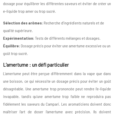
dosage pour équilibrer les différentes saveurs et éviter de créer un
e-liquide trop amer ou trop sucré.
Sélection des arômes:
Recherche d’ingrédients naturels et de
qualité supérieure.
Expérimentation:
Tests de différents mélanges et dosages.
Équilibre:
Dosage précis pour éviter une amertume excessive ou un
goût trop sucré.
L’amertume : un défi particulier
L’amertume peut être perçue différemment dans la vape que dans
une boisson, ce qui nécessite un dosage précis pour éviter un goût
désagréable. Une amertume trop prononcée peut rendre l’e-liquide
invapable, tandis qu’une amertume trop faible ne reproduira pas
fidèlement les saveurs du Campari. Les aromaticiens doivent donc
maîtriser l’art de doser l’amertume avec précision. Ils doivent