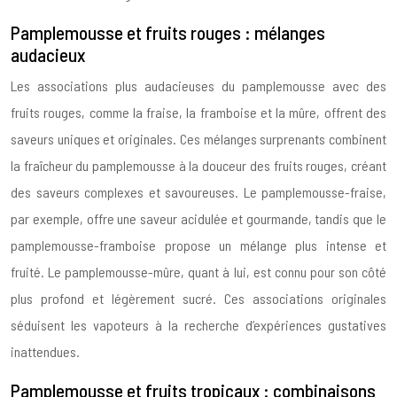
Pamplemousse et fruits rouges : mélanges
audacieux
Les associations plus audacieuses du pamplemousse avec des
fruits rouges, comme la fraise, la framboise et la mûre, offrent des
saveurs uniques et originales. Ces mélanges surprenants combinent
la fraîcheur du pamplemousse à la douceur des fruits rouges, créant
des saveurs complexes et savoureuses. Le pamplemousse-fraise,
par exemple, offre une saveur acidulée et gourmande, tandis que le
pamplemousse-framboise propose un mélange plus intense et
fruité. Le pamplemousse-mûre, quant à lui, est connu pour son côté
plus profond et légèrement sucré. Ces associations originales
séduisent les vapoteurs à la recherche d’expériences gustatives
inattendues.
Pamplemousse et fruits tropicaux : combinaisons