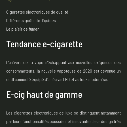
Cigarettes électroniques de qualité
Différents goûts d’e-liquides
Le plaisir de fumer
Tendance e-cigarette
L’univers de la vape n’échappant aux nouvelles exigences des
consommateurs, la nouvelle vapoteuse de 2020 est devenue un
outil connecté équipé d’un écran LED et au look modernisé.
E-cig haut de gamme
Les cigarettes électroniques de luxe se distinguent notamment
par leurs fonctionnalités poussées et innovantes, leur design très