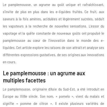
Le pamplemousse, un agrume au goût unique et rafraîchissant,
s’invite de plus en plus dans les e-liquides fruités. Ce fruit, aux
saveurs à la fois amères, acidulées et légèrement sucrées, séduit
les vapoteurs à la recherche de nouvelles sensations. L’essor du
vapotage et la quête constante de nouveaux goûts ont propulsé le
pamplemousse au cœur de l’innovation dans le monde des e-
liquides. Cet article explore les raisons de son attrait et analyse ses
différentes expressions gustatives, de ses origines aux innovations
en cours.
Le pamplemousse : un agrume aux
multiples facettes
Le pamplemousse, originaire d’Asie du Sud-Est, a été introduit en
Europe au XVIIe siècle. Son nom, « pomelo », vient du malais et
signifie « pomme de citron ». Il existe plusieurs variétés de