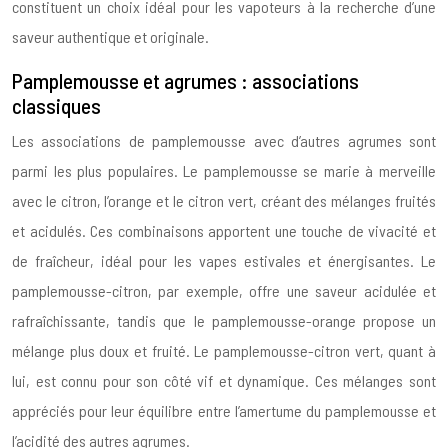
constituent un choix idéal pour les vapoteurs à la recherche d’une
saveur authentique et originale.
Pamplemousse et agrumes : associations
classiques
Les associations de pamplemousse avec d’autres agrumes sont
parmi les plus populaires. Le pamplemousse se marie à merveille
avec le citron, l’orange et le citron vert, créant des mélanges fruités
et acidulés. Ces combinaisons apportent une touche de vivacité et
de fraîcheur, idéal pour les vapes estivales et énergisantes. Le
pamplemousse-citron, par exemple, offre une saveur acidulée et
rafraîchissante, tandis que le pamplemousse-orange propose un
mélange plus doux et fruité. Le pamplemousse-citron vert, quant à
lui, est connu pour son côté vif et dynamique. Ces mélanges sont
appréciés pour leur équilibre entre l’amertume du pamplemousse et
l’acidité des autres agrumes.