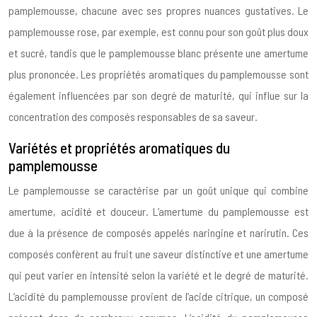
pamplemousse, chacune avec ses propres nuances gustatives. Le
pamplemousse rose, par exemple, est connu pour son goût plus doux
et sucré, tandis que le pamplemousse blanc présente une amertume
plus prononcée. Les propriétés aromatiques du pamplemousse sont
également influencées par son degré de maturité, qui influe sur la
concentration des composés responsables de sa saveur.
Variétés et propriétés aromatiques du
pamplemousse
Le pamplemousse se caractérise par un goût unique qui combine
amertume, acidité et douceur. L’amertume du pamplemousse est
due à la présence de composés appelés naringine et narirutin. Ces
composés confèrent au fruit une saveur distinctive et une amertume
qui peut varier en intensité selon la variété et le degré de maturité.
L’acidité du pamplemousse provient de l’acide citrique, un composé