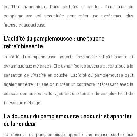
équilibre harmonieux. Dans certains e-liquides, l’amertume du
pamplemousse est accentuée pour créer une expérience plus
intense et audacieuse.
L’acidité du pamplemousse : une touche
rafraîchissante
L’acidité du pamplemousse apporte une touche rafraîchissante et
dynamique aux mélanges. Elle dynamise les saveurs et contribue à la
sensation de vivacité en bouche. L’acidité du pamplemousse peut
également être utilisée pour créer un contraste intéressant avec la
douceur des autres fruits, ajoutant une touche de complexité et de
finesse au mélange.
La douceur du pamplemousse : adoucir et apporter
de la rondeur
La douceur du pamplemousse apporte une nuance subtile aux