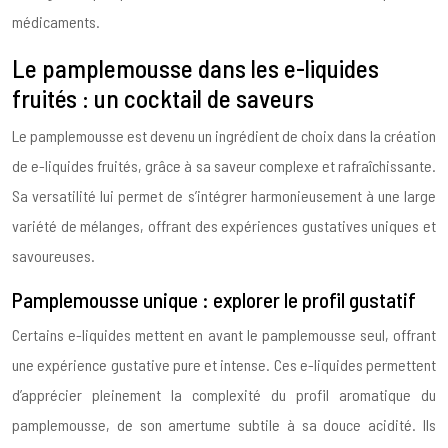
médicaments.
Le pamplemousse dans les e-liquides
fruités : un cocktail de saveurs
Le pamplemousse est devenu un ingrédient de choix dans la création
de e-liquides fruités, grâce à sa saveur complexe et rafraîchissante.
Sa versatilité lui permet de s’intégrer harmonieusement à une large
variété de mélanges, offrant des expériences gustatives uniques et
savoureuses.
Pamplemousse unique : explorer le profil gustatif
Certains e-liquides mettent en avant le pamplemousse seul, offrant
une expérience gustative pure et intense. Ces e-liquides permettent
d’apprécier pleinement la complexité du profil aromatique du
pamplemousse, de son amertume subtile à sa douce acidité. Ils