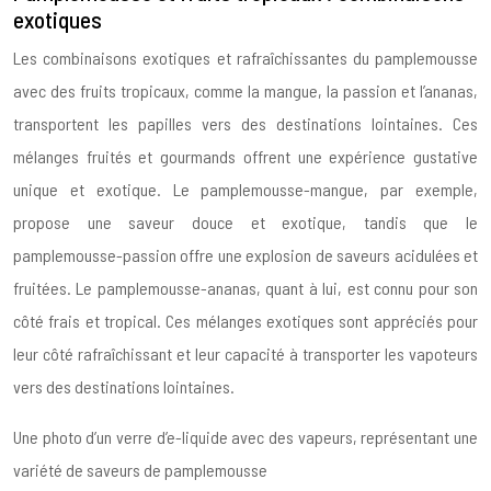
exotiques
Les combinaisons exotiques et rafraîchissantes du pamplemousse
avec des fruits tropicaux, comme la mangue, la passion et l’ananas,
transportent les papilles vers des destinations lointaines. Ces
mélanges fruités et gourmands offrent une expérience gustative
unique et exotique. Le pamplemousse-mangue, par exemple,
propose une saveur douce et exotique, tandis que le
pamplemousse-passion offre une explosion de saveurs acidulées et
fruitées. Le pamplemousse-ananas, quant à lui, est connu pour son
côté frais et tropical. Ces mélanges exotiques sont appréciés pour
leur côté rafraîchissant et leur capacité à transporter les vapoteurs
vers des destinations lointaines.
Une photo d’un verre d’e-liquide avec des vapeurs, représentant une
variété de saveurs de pamplemousse