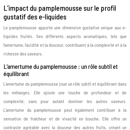
L’impact du pamplemousse sur le profil
gustatif des e-liquides
Le pamplemousse apporte une dimension gustative unique aux e-
liquides fruités. Ses différents aspects aromatiques, tels que
l’amertume, l’acidité et la douceur, contribuent à la complexité et à la
richesse des saveurs.
L’amertume du pamplemousse : un rôle subtil et
équilibrant
L’amertume du pamplemousse joue un rôle subtil et équilibrant dans
les mélanges. Elle ajoute une touche de profondeur et de
complexité, sans pour autant dominer les autres saveurs.
L’amertume du pamplemousse peut également contribuer à la
sensation de fraîcheur et de vivacité en bouche. Elle offre un
contraste agréable avec la douceur des autres fruits, créant un