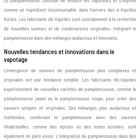
Le pamplemousse continue de séduire les vapoteurs et s’impose
comme un ingrédient incontournable dans l’univers des e-liquides
fruités. Les fabricants d’e-liquides sont constamment à la recherche
de nouvelles saveurs et de combinaisons originales, intégrant le
pamplemousse dans des mélanges audacieux et innovants.
Nouvelles tendances et innovations dans le
vapotage
L’émergence de saveurs de pamplemousse plus complexes et
originales est une tendance notable. Les fabricants d’e-liquides
expérimentent de nouvelles variétés de pamplemousse, comme le
pamplemousse jaune ou le pamplemousse rouge, pour créer des
saveurs uniques et originales. Des mélanges plus audacieux et
inattendus, combinant le pamplemousse avec des saveurs
inhabituelles, comme des épices ou des notes boisées, sont
également en plein essor. L’intégration du pamplemousse dans des