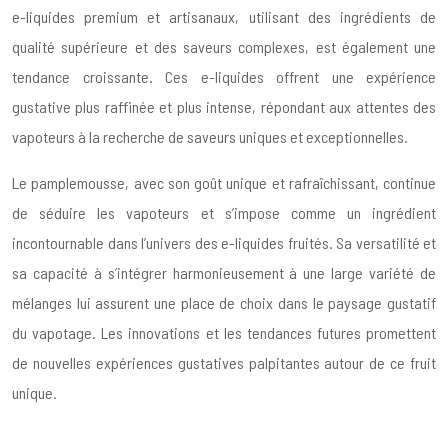
e-liquides premium et artisanaux, utilisant des ingrédients de
qualité supérieure et des saveurs complexes, est également une
tendance croissante. Ces e-liquides offrent une expérience
gustative plus raffinée et plus intense, répondant aux attentes des
vapoteurs à la recherche de saveurs uniques et exceptionnelles.
Le pamplemousse, avec son goût unique et rafraîchissant, continue
de séduire les vapoteurs et s’impose comme un ingrédient
incontournable dans l’univers des e-liquides fruités. Sa versatilité et
sa capacité à s’intégrer harmonieusement à une large variété de
mélanges lui assurent une place de choix dans le paysage gustatif
du vapotage. Les innovations et les tendances futures promettent
de nouvelles expériences gustatives palpitantes autour de ce fruit
unique.