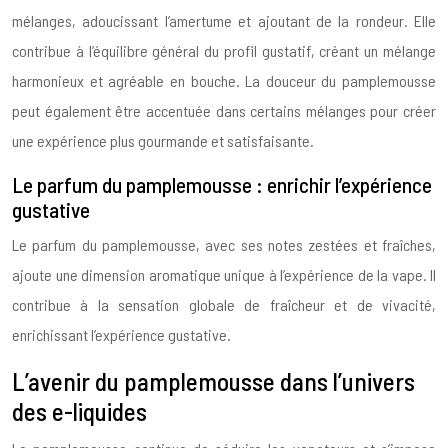
mélanges, adoucissant l’amertume et ajoutant de la rondeur. Elle
contribue à l’équilibre général du profil gustatif, créant un mélange
harmonieux et agréable en bouche. La douceur du pamplemousse
peut également être accentuée dans certains mélanges pour créer
une expérience plus gourmande et satisfaisante.
Le parfum du pamplemousse : enrichir l’expérience
gustative
Le parfum du pamplemousse, avec ses notes zestées et fraîches,
ajoute une dimension aromatique unique à l’expérience de la vape. Il
contribue à la sensation globale de fraîcheur et de vivacité,
enrichissant l’expérience gustative.
L’avenir du pamplemousse dans l’univers
des e-liquides