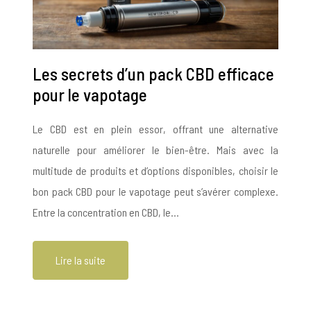
Les secrets d’un pack CBD efficace
pour le vapotage
Le CBD est en plein essor, offrant une alternative
naturelle pour améliorer le bien-être. Mais avec la
multitude de produits et d’options disponibles, choisir le
bon pack CBD pour le vapotage peut s’avérer complexe.
Entre la concentration en CBD, le…
Lire la suite