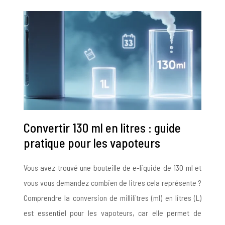
Convertir 130 ml en litres : guide
pratique pour les vapoteurs
Vous avez trouvé une bouteille de e-liquide de 130 ml et
vous vous demandez combien de litres cela représente ?
Comprendre la conversion de millilitres (ml) en litres (L)
est essentiel pour les vapoteurs, car elle permet de