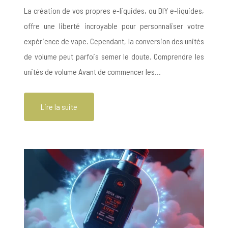
La création de vos propres e-liquides, ou DIY e-liquides,
offre une liberté incroyable pour personnaliser votre
expérience de vape. Cependant, la conversion des unités
de volume peut parfois semer le doute. Comprendre les
unités de volume Avant de commencer les…
Lire la suite