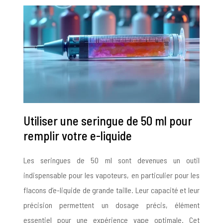
Utiliser une seringue de 50 ml pour
remplir votre e-liquide
Les seringues de 50 ml sont devenues un outil
indispensable pour les vapoteurs, en particulier pour les
flacons d’e-liquide de grande taille. Leur capacité et leur
précision permettent un dosage précis, élément
essentiel pour une expérience vape optimale. Cet