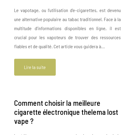
Le vapotage, ou l’utilisation d’e-cigarettes, est devenu
une alternative populaire au tabac traditionnel. Face à la
multitude d’informations disponibles en ligne, il est
crucial pour les vapoteurs de trouver des ressources
fiables et de qualité. Cet article vous guidera à…
Lire la suite
Comment choisir la meilleure
cigarette électronique thelema lost
vape ?