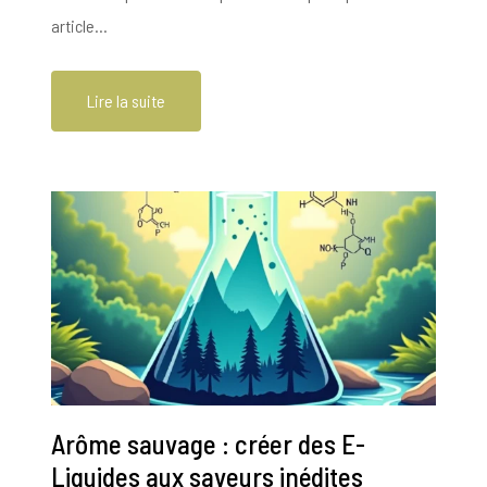
article…
Lire la suite
Arôme sauvage : créer des E-
Liquides aux saveurs inédites