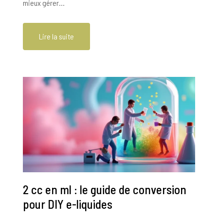
mieux gérer…
Lire la suite
2 cc en ml : le guide de conversion
pour DIY e-liquides