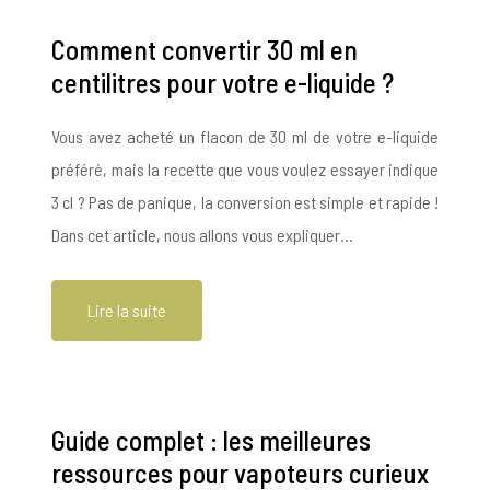
Comment convertir 30 ml en
centilitres pour votre e-liquide ?
Vous avez acheté un flacon de 30 ml de votre e-liquide
préféré, mais la recette que vous voulez essayer indique
3 cl ? Pas de panique, la conversion est simple et rapide !
Dans cet article, nous allons vous expliquer…
Lire la suite
Guide complet : les meilleures
ressources pour vapoteurs curieux