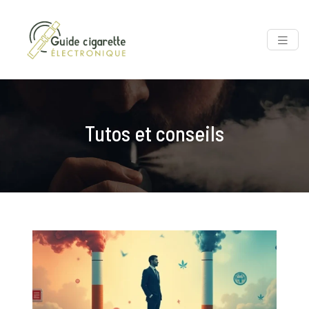
Tutos et conseils