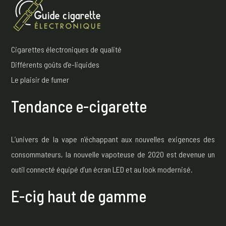
Cigarettes électroniques de qualité
Différents goûts d’e-liquides
Le plaisir de fumer
Tendance e-cigarette
L’univers de la vape n’échappant aux nouvelles exigences des
consommateurs, la nouvelle vapoteuse de 2020 est devenue un
outil connecté équipé d’un écran LED et au look modernisé.
E-cig haut de gamme