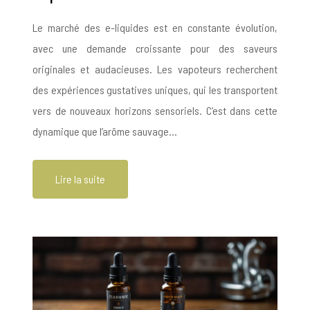
Le marché des e-liquides est en constante évolution,
avec une demande croissante pour des saveurs
originales et audacieuses. Les vapoteurs recherchent
des expériences gustatives uniques, qui les transportent
vers de nouveaux horizons sensoriels. C’est dans cette
dynamique que l’arôme sauvage…
Lire la suite