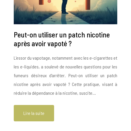
Peut-on utiliser un patch nicotine
après avoir vapoté ?
L’essor du vapotage, notamment avec les e-cigarettes et
les e-liquides, a soulevé de nouvelles questions pour les
fumeurs désireux d’arrêter. Peut-on utiliser un patch
nicotine après avoir vapoté ? Cette pratique, visant à
réduire la dépendance à la nicotine, suscite…
Lire la suite