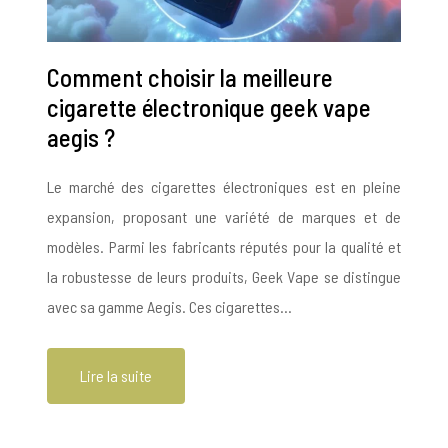
Comment choisir la meilleure
cigarette électronique geek vape
aegis ?
Le marché des cigarettes électroniques est en pleine
expansion, proposant une variété de marques et de
modèles. Parmi les fabricants réputés pour la qualité et
la robustesse de leurs produits, Geek Vape se distingue
avec sa gamme Aegis. Ces cigarettes…
Lire la suite